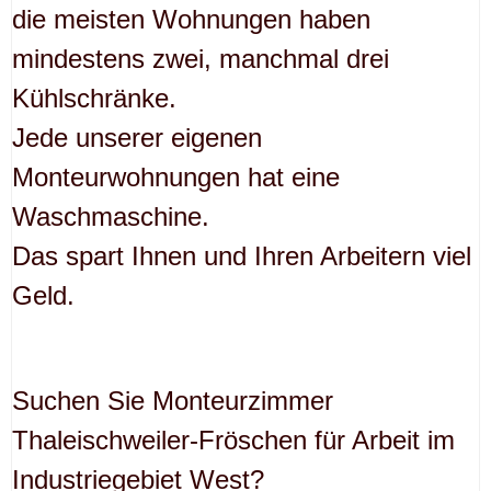
die meisten Wohnungen haben
mindestens zwei, manchmal drei
Kühlschränke.
Jede unserer eigenen
Monteurwohnungen hat eine
Waschmaschine.
Das spart Ihnen und Ihren Arbeitern viel
Geld.
Suchen Sie Monteurzimmer
Thaleischweiler-Fröschen für Arbeit im
Industriegebiet West?