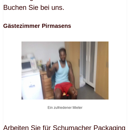
Buchen Sie bei uns.
Gästezimmer Pirmasens
Ein zufriedener Mieter
Arbeiten Sie für Schumacher Packaging