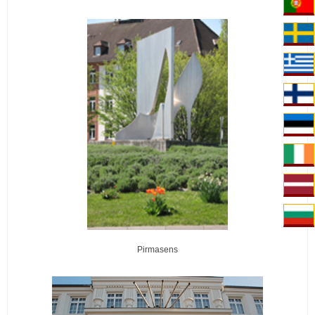
Pirmasens