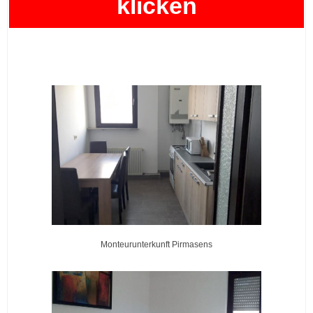
klicken
Monteurunterkunft Pirmasens