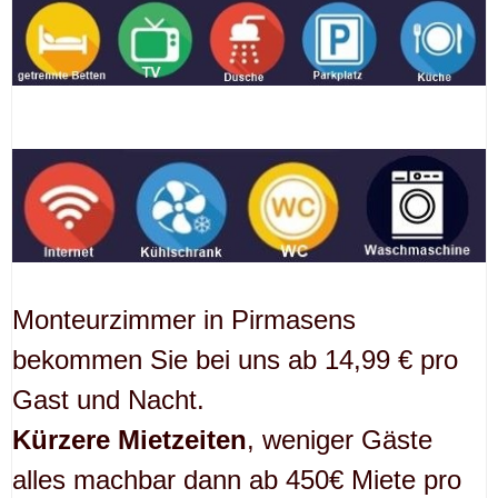
Monteurzimmer in Pirmasens
bekommen Sie bei uns ab 14,99 € pro
Gast und Nacht.
Kürzere Mietzeiten
, weniger Gäste
alles machbar dann ab 450€ Miete pro