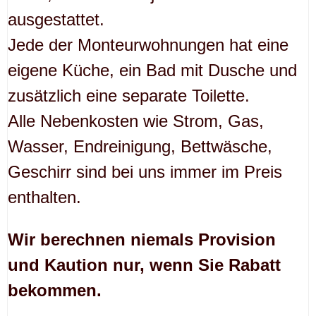
ausgestattet.
Jede der Monteurwohnungen hat eine
eigene Küche, ein Bad mit Dusche und
zusätzlich eine separate Toilette.
Alle Nebenkosten wie Strom, Gas,
Wasser, Endreinigung, Bettwäsche,
Geschirr sind bei uns immer im Preis
enthalten.
Wir berechnen niemals Provision
und Kaution nur, wenn Sie Rabatt
bekommen.