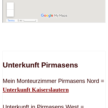
Unterkunft Pirmasens
Mein Monteurzimmer Pirmasens Nord =
Unterkunft Kaiserslautern
Unterkunft in Pirmasens West =