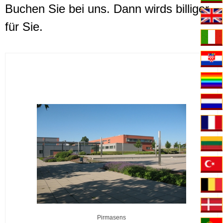
Buchen Sie bei uns. Dann wirds billiger
für Sie.
Pirmasens