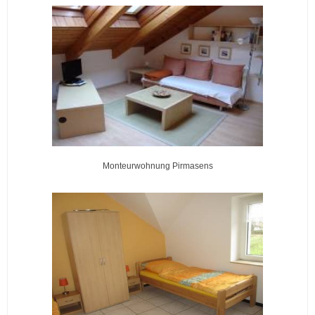
Monteurwohnung Pirmasens