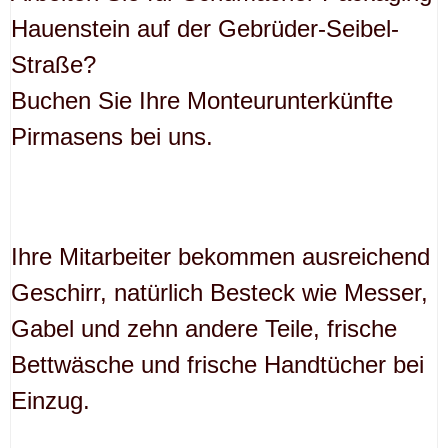
Hauenstein auf der Gebrüder-Seibel-
Straße?
Buchen Sie Ihre Monteurunterkünfte
Pirmasens bei uns.
Ihre Mitarbeiter bekommen ausreichend
Geschirr, natürlich Besteck wie Messer,
Gabel und zehn andere Teile, frische
Bettwäsche und frische Handtücher bei
Einzug.