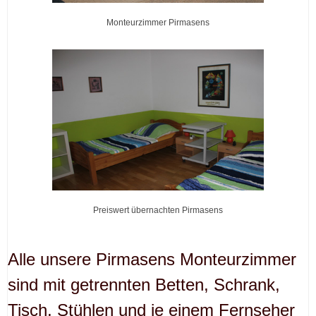
Monteurzimmer Pirmasens
Preiswert übernachten Pirmasens
Alle unsere Pirmasens Monteurzimmer
sind mit getrennten Betten, Schrank,
Tisch, Stühlen und je einem Fernseher