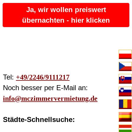
Ja, wir wollen preiswert
übernachten - hier klicken
Tel:
+49/2246/9111217
Noch besser per E-Mail an:
info@mczimmervermietung.de
Städte-Schnellsuche: