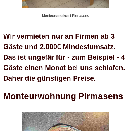
Monteurunterkunft Pirmasens
Wir vermieten nur an Firmen ab 3
Gäste und 2.000€ Mindestumsatz.
Das ist ungefär für - zum Beispiel - 4
Gäste einen Monat bei uns schlafen.
Daher die günstigen Preise.
Monteurwohnung Pirmasens