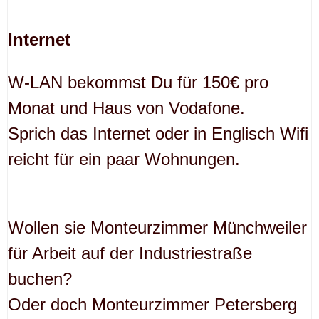
Internet
W-LAN bekommst Du für 150€ pro
Monat und Haus von Vodafone.
Sprich das Internet oder in Englisch Wifi
reicht für ein paar Wohnungen.
Wollen sie Monteurzimmer Münchweiler
für Arbeit auf der Industriestraße
buchen?
Oder doch Monteurzimmer Petersberg