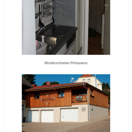
Monteurzimmer Pirmasens