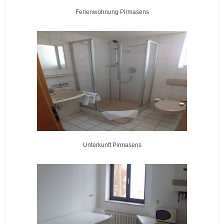
Ferienwohnung Pirmasens
Unterkunft Pirmasens