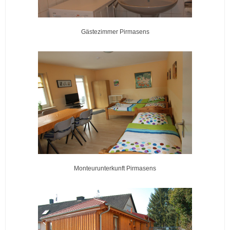
Gästezimmer Pirmasens
Monteurunterkunft Pirmasens