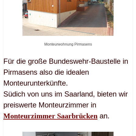
Monteurwohnung Pirmasens
Für die große Bundeswehr-Baustelle in
Pirmasens also die idealen
Monteurunterkünfte.
Südich von uns im Saarland, bieten wir
preiswerte Monteurzimmer in
an.
Monteurzimmer Saarbrücken