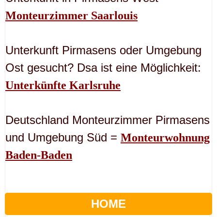
Monteurzimmer Saarlouis
Unterkunft Pirmasens oder Umgebung
Ost gesucht? Dsa ist eine Möglichkeit:
Unterkünfte Karlsruhe
Deutschland Monteurzimmer Pirmasens
und Umgebung Süd =
Monteurwohnung
Baden-Baden
HOME