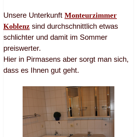
Unsere Unterkunft
Monteurzimmer
sind durchschnittlich etwas
Koblenz
schlichter und damit im Sommer
preiswerter.
Hier in Pirmasens aber sorgt man sich,
dass es Ihnen gut geht.