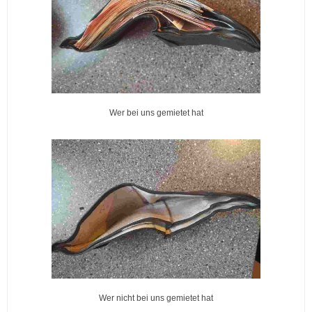
Wer bei uns gemietet hat
Wer nicht bei uns gemietet hat