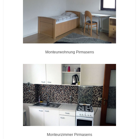
Monteurwohnung Pirmasens
Monteurzimmer Pirmasens