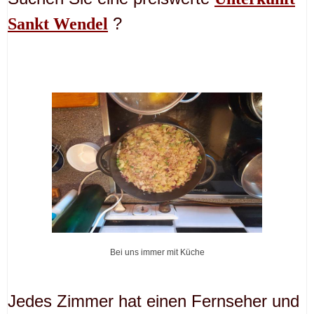
?
Sankt Wendel
Bei uns immer mit Küche
Jedes Zimmer hat einen Fernseher und