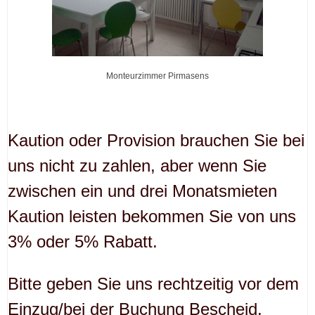
Monteurzimmer Pirmasens
Kaution oder Provision brauchen Sie bei
uns nicht zu zahlen, aber wenn Sie
zwischen ein und drei Monatsmieten
Kaution leisten bekommen Sie von uns
3% oder 5% Rabatt.
Bitte geben Sie uns rechtzeitig vor dem
Einzug/bei der Buchung Bescheid,