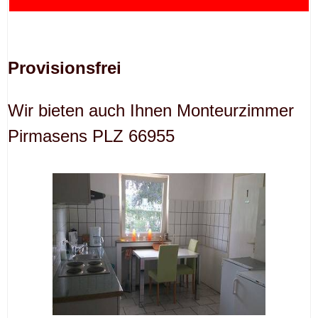
Provisionsfrei
Wir bieten auch Ihnen Monteurzimmer
Pirmasens PLZ 66955