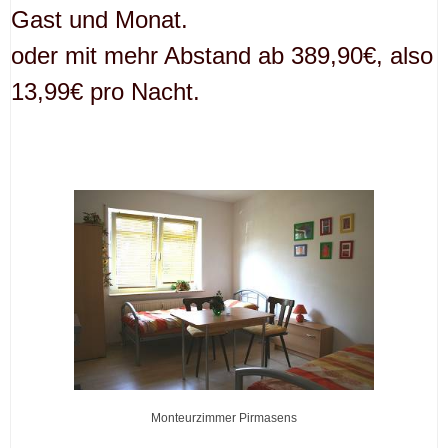
Gast und Monat.
oder mit mehr Abstand ab 389,90€, also
13,99€ pro Nacht.
Monteurzimmer Pirmasens