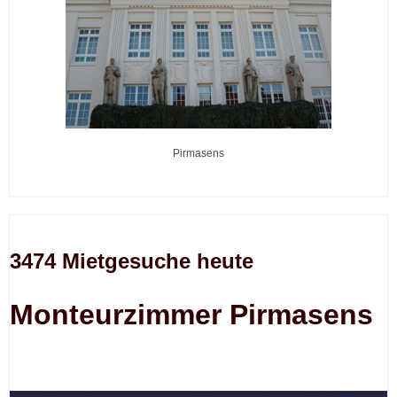
Pirmasens
3474 Mietgesuche heute
Monteurzimmer Pirmasens