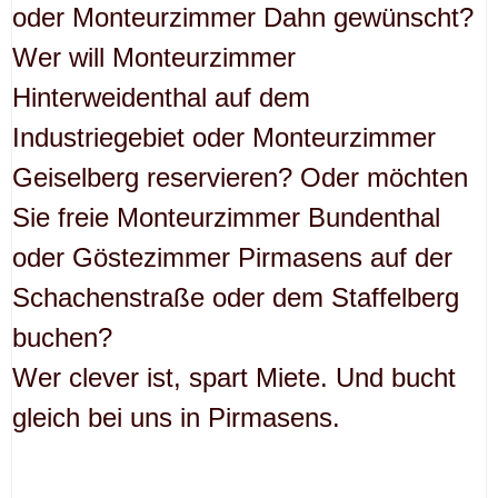
oder Monteurzimmer Dahn gewünscht?
Wer will Monteurzimmer
Hinterweidenthal auf dem
Industriegebiet oder Monteurzimmer
Geiselberg reservieren? Oder möchten
Sie freie Monteurzimmer Bundenthal
oder Göstezimmer Pirmasens auf der
Schachenstraße oder dem Staffelberg
buchen?
Wer clever ist, spart Miete. Und bucht
gleich bei uns in Pirmasens.